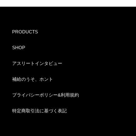
PRODUCTS
SHOP
アスリートインタビュー
補給のうそ、ホント
プライバシーポリシー&利用規約
特定商取引法に基づく表記