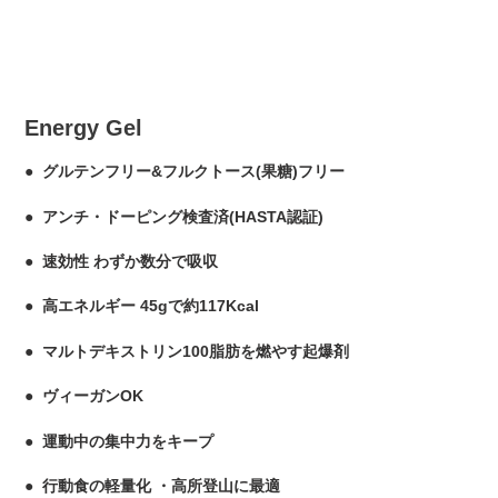
Energy Gel
● グルテンフリー&フルクトース(果糖)フリー
● アンチ・ドーピング検査済(HASTA認証)
● 速効性 わずか数分で吸収
● 高エネルギー 45gで約117Kcal
● マルトデキストリン100脂肪を燃やす起爆剤
● ヴィーガンOK
● 運動中の集中力をキープ
● 行動食の軽量化 ・高所登山に最適