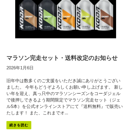
マラソン完走セット・送料改定のお知らせ
2026年1月6日
旧年中は数多くのご支援をいただき誠にありがとうござい
ました。 今年もどうぞよろしくお願い申し上げます。 新し
い年を迎え、真っ只中のマラソンシーズンをコーダジェル
で後押しできるよう期間限定でマラソン完走セット（ジェ
ル5本）を公式オンラインストアにて『送料無料』で販売い
たします！ また、これまでオ...
続きを読む