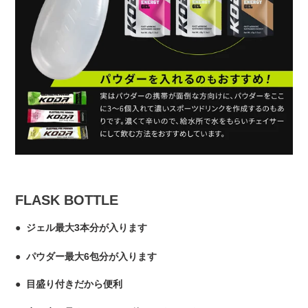
FLASK BOTTLE
● ジェル最大3本分が入ります
● パウダー最大6包分が入ります
● 目盛り付きだから便利