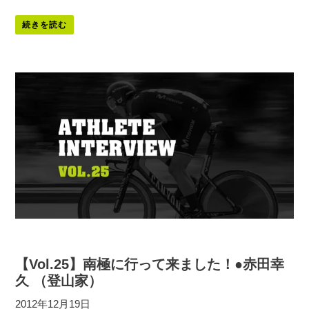
続きを読む
【Vol.25】南極に行って来ました！●赤田幸
久 （登山家）
2012年12月19日