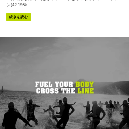
ン(42.195k...
続きを読む