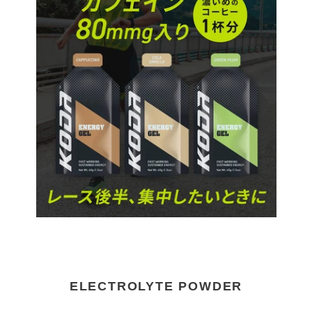
ELECTROLYTE POWDER