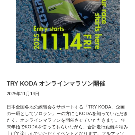
TRY KODA オンラインマラソン開催
2025年11月14日
日本全国各地の練習会をサポートする「TRY KODA」企画
の一環としてソロランナーの方にもKODAを知っていただき
たく、オンラインマラソンを開催させていただきます。 年
末年始でKODAを使ってもらいながら、合計走行距離を積み
上げて楽しんでいただくイベントとなります。フルマラソ