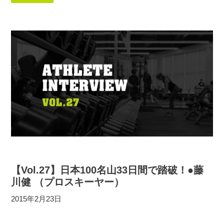
【Vol.27】日本100名山33日間で踏破！●藤
川健 （プロスキーヤー）
2015年2月23日