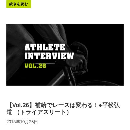
続きを読む
【Vol.26】補給でレースは変わる！●平松弘
道 （トライアスリート）
2013年10月25日