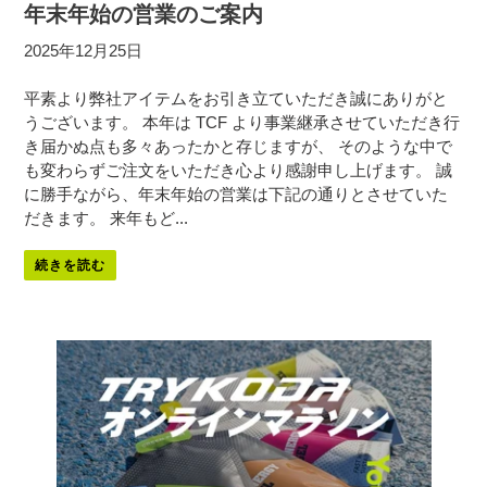
年末年始の営業のご案内
2025年12月25日
平素より弊社アイテムをお引き立ていただき誠にありがと
うございます。 本年は TCF より事業継承させていただき行
き届かぬ点も多々あったかと存じますが、 そのような中で
も変わらずご注文をいただき心より感謝申し上げます。 誠
に勝手ながら、年末年始の営業は下記の通りとさせていた
だきます。 来年もど...
続きを読む