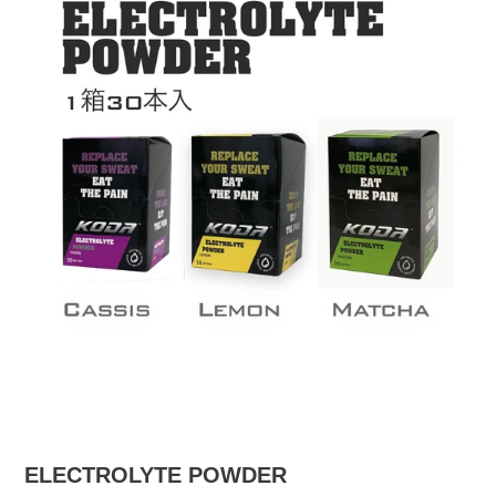
ELECTROLYTE POWDER