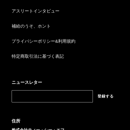
アスリートインタビュー
補給のうそ、ホント
プライバシーポリシー&利用規約
特定商取引法に基づく表記
ニュースレター
登録する
住所