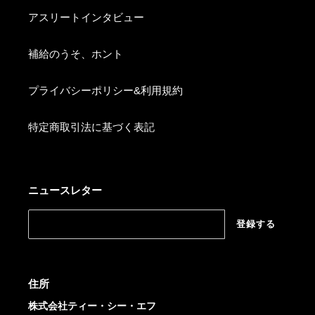
アスリートインタビュー
補給のうそ、ホント
プライバシーポリシー&利用規約
特定商取引法に基づく表記
ニュースレター
登録する
住所
株式会社ティー・シー・エフ