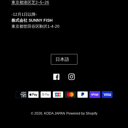
東京都港区芝2−5−26
-12月1日以降-
株式会社 SUNNY FISH
東京都世田谷区駒沢1-4-20
言
日本語
語
Facebook
Instagram
決
済
方
法
© 2026,
KODA JAPAN
Powered by Shopify